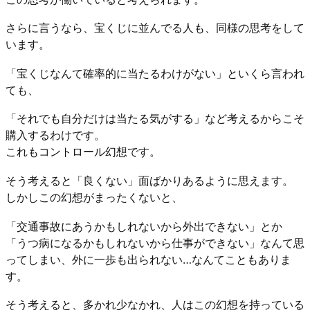
さらに言うなら、宝くじに並んでる人も、同様の思考をして
います。
「宝くじなんて確率的に当たるわけがない」といくら言われ
ても、
「それでも自分だけは当たる気がする」など考えるからこそ
購入するわけです。
これもコントロール幻想です。
そう考えると「良くない」面ばかりあるように思えます。
しかしこの幻想がまったくないと、
「交通事故にあうかもしれないから外出できない」とか
「うつ病になるかもしれないから仕事ができない」なんて思
ってしまい、外に一歩も出られない…なんてこともありま
す。
そう考えると、多かれ少なかれ、人はこの幻想を持っている