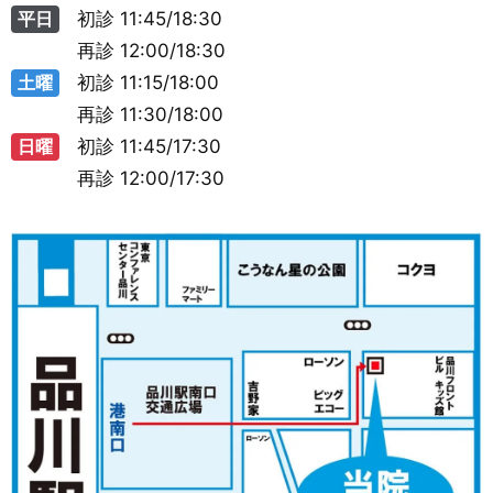
平日
初診
11:45/18:30
再診
12:00/18:30
土曜
初診
11:15/18:00
再診
11:30/18:00
日曜
初診
11:45/17:30
再診
12:00/17:30