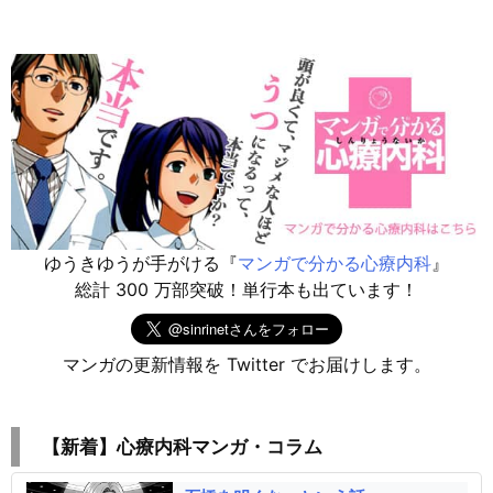
ゆうきゆうが手がける『
マンガで分かる心療内科
』
総計 300 万部突破！単行本も出ています！
マンガの更新情報を Twitter でお届けします。
【新着】心療内科マンガ・コラム