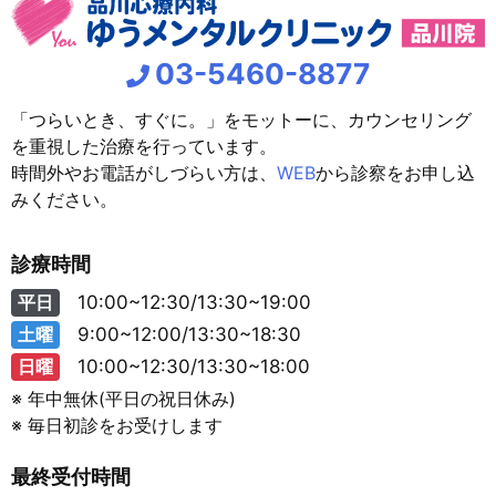
03-5460-8877
「つらいとき、すぐに。」をモットーに、カウンセリング
を重視した治療を行っています。
時間外やお電話がしづらい方は、
WEB
から診察をお申し込
みください。
診療時間
平日
10:00~12:30/13:30~19:00
土曜
9:00~12:00/13:30~18:30
日曜
10:00~12:30/13:30~18:00
※ 年中無休(平日の祝日休み)
※ 毎日初診をお受けします
最終受付時間