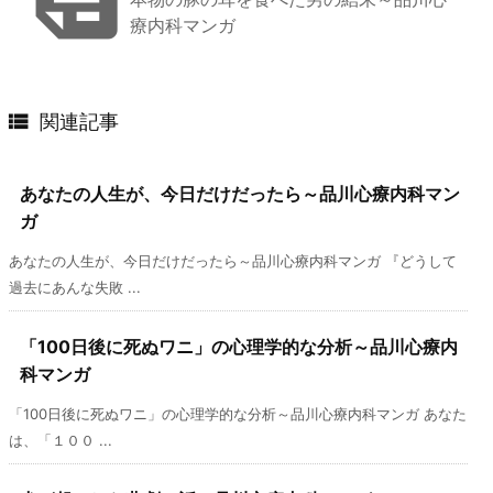
療内科マンガ

関連記事
あなたの人生が、今日だけだったら～品川心療内科マン
ガ
あなたの人生が、今日だけだったら～品川心療内科マンガ 『どうして
過去にあんな失敗 ...
「100日後に死ぬワニ」の心理学的な分析～品川心療内
科マンガ
「100日後に死ぬワニ」の心理学的な分析～品川心療内科マンガ あなた
は、「１００ ...