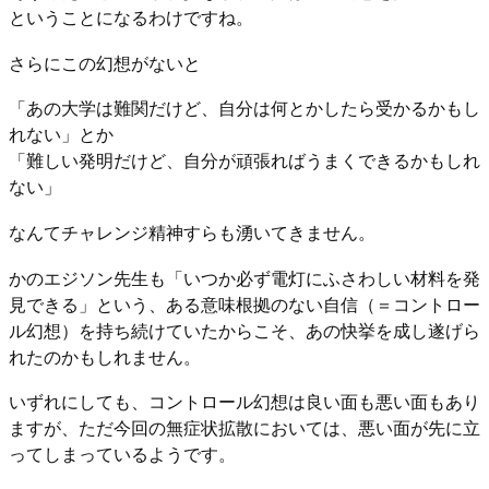
ということになるわけですね。
さらにこの幻想がないと
「あの大学は難関だけど、自分は何とかしたら受かるかもし
れない」とか
「難しい発明だけど、自分が頑張ればうまくできるかもしれ
ない」
なんてチャレンジ精神すらも湧いてきません。
かのエジソン先生も「いつか必ず電灯にふさわしい材料を発
見できる」という、ある意味根拠のない自信（＝コントロー
ル幻想）を持ち続けていたからこそ、あの快挙を成し遂げら
れたのかもしれません。
いずれにしても、コントロール幻想は良い面も悪い面もあり
ますが、ただ今回の無症状拡散においては、悪い面が先に立
ってしまっているようです。