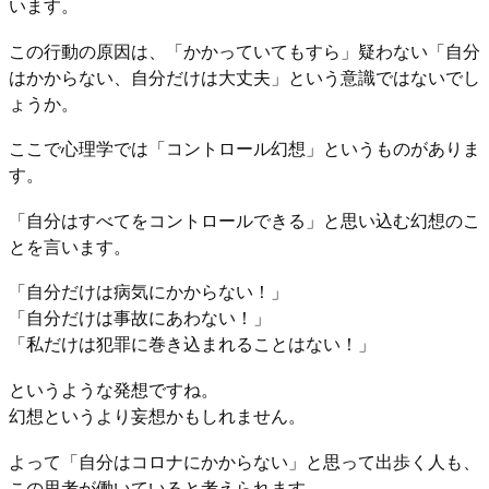
います。
この行動の原因は、「かかっていてもすら」疑わない「自分
はかからない、自分だけは大丈夫」という意識ではないでし
ょうか。
ここで心理学では「コントロール幻想」というものがありま
す。
「自分はすべてをコントロールできる」と思い込む幻想のこ
とを言います。
「自分だけは病気にかからない！」
「自分だけは事故にあわない！」
「私だけは犯罪に巻き込まれることはない！」
というような発想ですね。
幻想というより妄想かもしれません。
よって「自分はコロナにかからない」と思って出歩く人も、
この思考が働いていると考えられます。