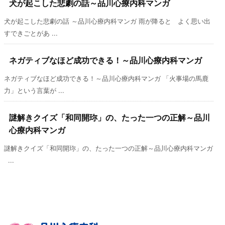
犬が起こした悲劇の話～品川心療内科マンガ
犬が起こした悲劇の話 ～品川心療内科マンガ 雨が降ると よく思い出
すできごとがあ ...
ネガティブなほど成功できる！～品川心療内科マンガ
ネガティブなほど成功できる！～品川心療内科マンガ 「火事場の馬鹿
力」という言葉が ...
謎解きクイズ「和同開珎」の、たった一つの正解～品川
心療内科マンガ
謎解きクイズ「和同開珎」の、たった一つの正解～品川心療内科マンガ
...